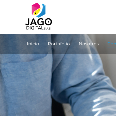
Inicio
Portafolio
Nosotros
Con