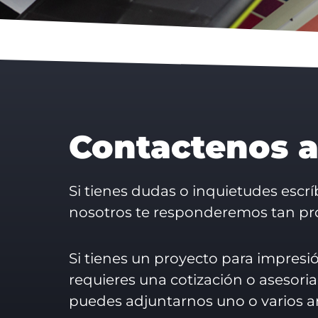
Contactenos a
Si tienes dudas o inquietudes esc
nosotros te responderemos tan p
Si tienes un proyecto para impresió
requieres una cotización o asesoria
puedes adjuntarnos uno o varios ar