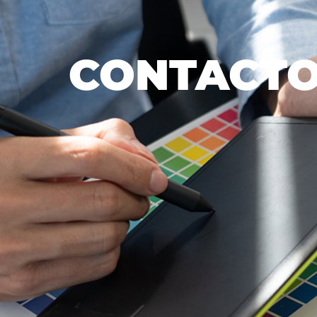
CONTACT