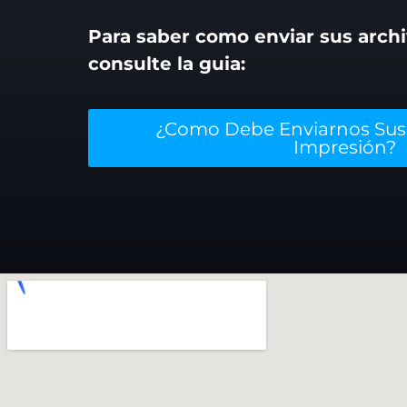
Para saber como enviar sus arch
consulte la guia:
¿Como Debe Enviarnos Sus 
Impresión?